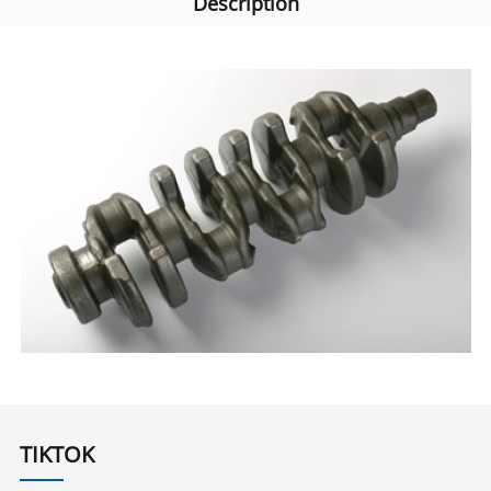
Description
TIKTOK