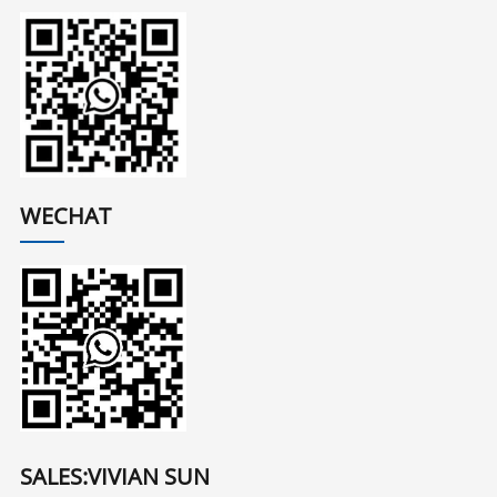
WECHAT
SALES:VIVIAN SUN