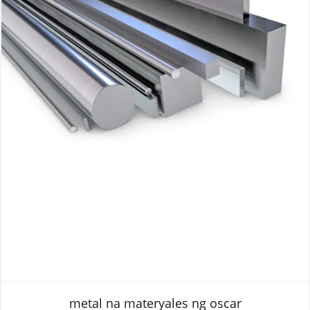
metal na materyales ng oscar