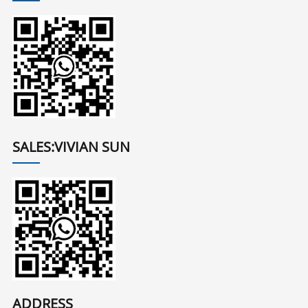
SALES:VIVIAN SUN
ADDRESS