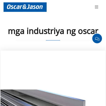
mga industriya ng oscar