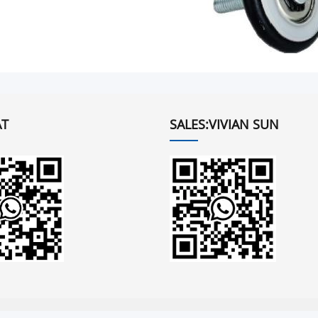
T
SALES:VIVIAN SUN