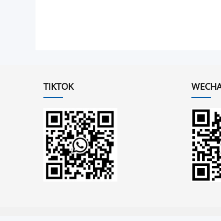
TIKTOK
WECHA