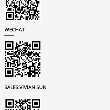
WECHAT
SALES:VIVIAN SUN