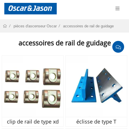
pièces d'ascenseur Oscar
accessoires de rail de guidage
accessoires de rail de guidage
clip de rail de type xd
éclisse de type T