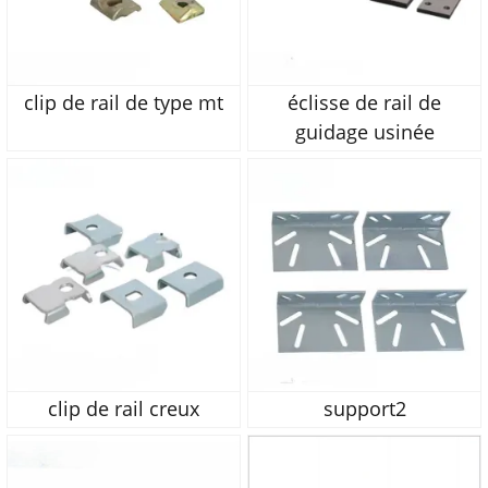
clip de rail de type mt
éclisse de rail de
guidage usinée
clip de rail creux
support2