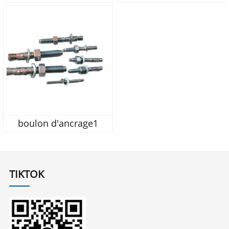
boulon d'ancrage1
TIKTOK