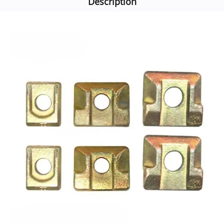
Description