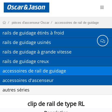
pièces d'ascenseur Oscar
accessoires de rail de guidage
rails de guidage étirés à froid
rails de guidage usinés
rails de guidage à grande vitesse
rails de guidage creux
accessoires de rail de guidage
accessoires d'ascenseur
autres séries
clip de rail de type RL