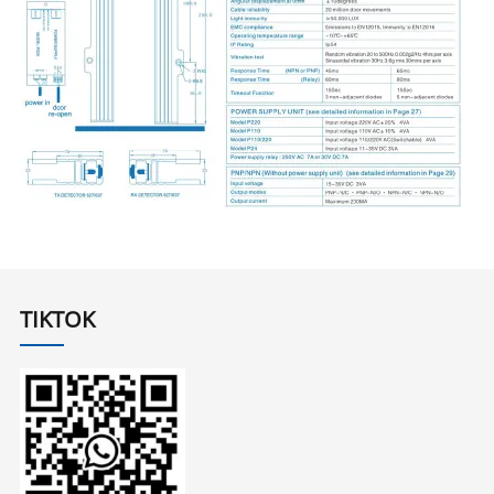
TIKTOK