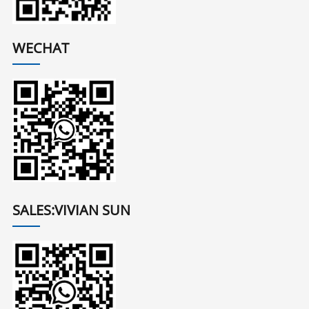
WECHAT
SALES:VIVIAN SUN