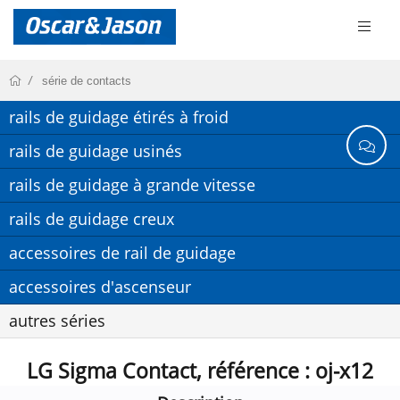
série de contacts
rails de guidage étirés à froid
rails de guidage usinés
rails de guidage à grande vitesse
rails de guidage creux
accessoires de rail de guidage
accessoires d'ascenseur
autres séries
LG Sigma Contact, référence : oj-x12