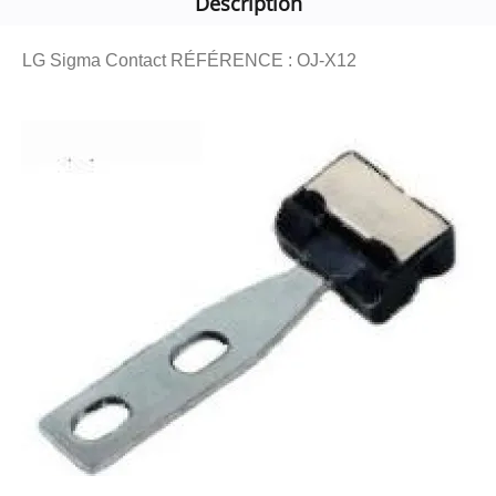
Description
LG Sigma Contact RÉFÉRENCE : OJ-X12