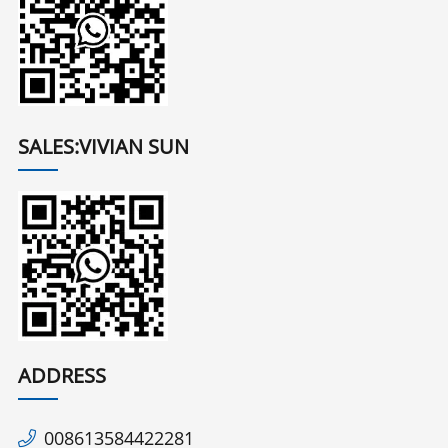
SALES:VIVIAN SUN
ADDRESS
008613584422281