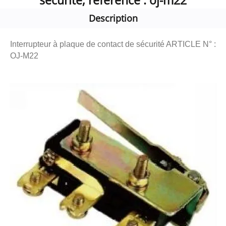
sécurité, référence : oj-m22
Description
Interrupteur à plaque de contact de sécurité ARTICLE N° :
OJ-M22