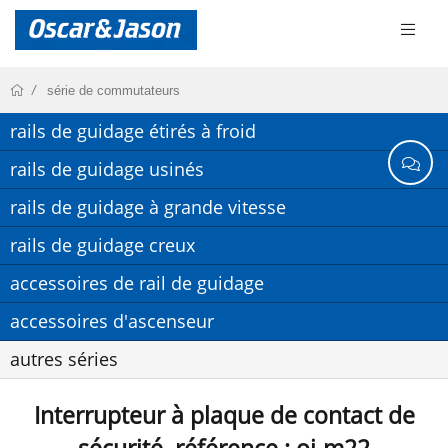
série de commutateurs
rails de guidage étirés à froid
rails de guidage usinés
rails de guidage à grande vitesse
rails de guidage creux
accessoires de rail de guidage
accessoires d'ascenseur
autres séries
Interrupteur à plaque de contact de