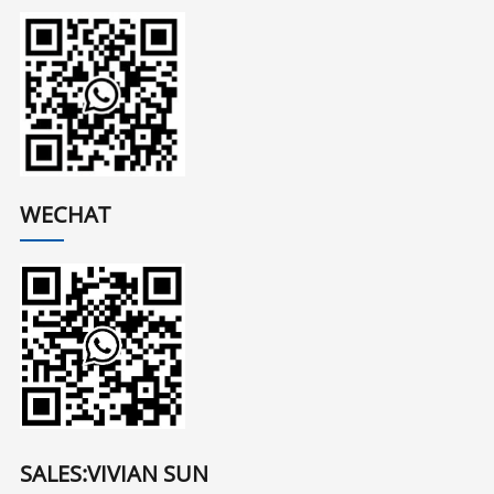
WECHAT
SALES:VIVIAN SUN