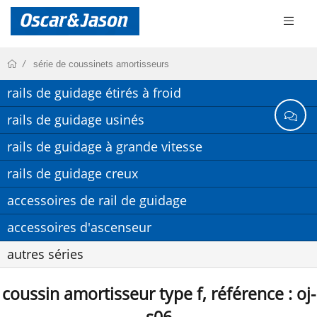
série de coussinets amortisseurs
rails de guidage étirés à froid
rails de guidage usinés
rails de guidage à grande vitesse
rails de guidage creux
accessoires de rail de guidage
accessoires d'ascenseur
autres séries
coussin amortisseur type f, référence : oj-