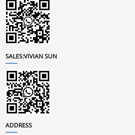
SALES:VIVIAN SUN
ADDRESS