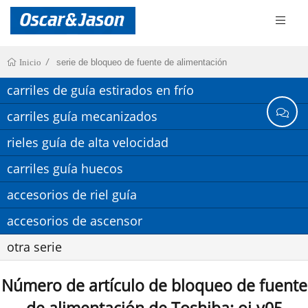
serie de bloqueo de fuente de alimentación
Inicio
carriles de guía estirados en frío
carriles guía mecanizados
rieles guía de alta velocidad
carriles guía huecos
accesorios de riel guía
accesorios de ascensor
otra serie
Número de artículo de bloqueo de fuente