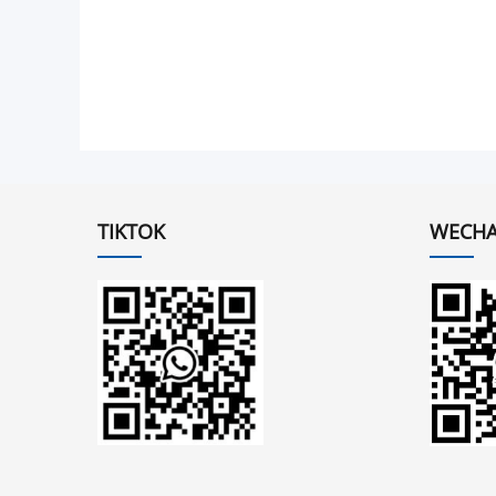
TIKTOK
WECHA