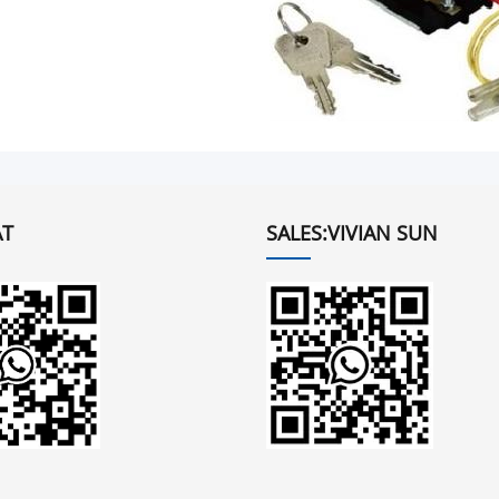
T
SALES:VIVIAN SUN