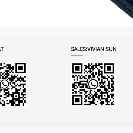
T
SALES:VIVIAN SUN