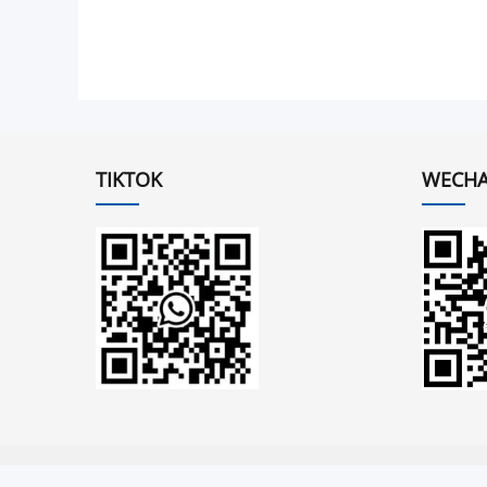
TIKTOK
WECHA