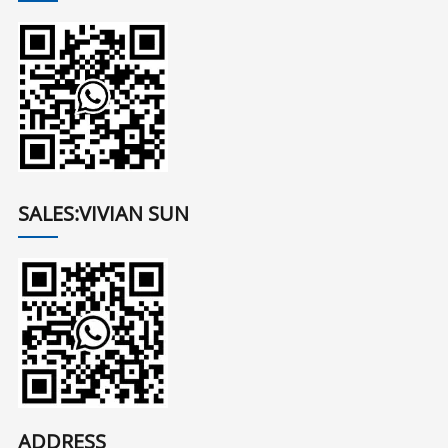
SALES:VIVIAN SUN
ADDRESS