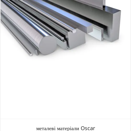
металеві матеріали Oscar