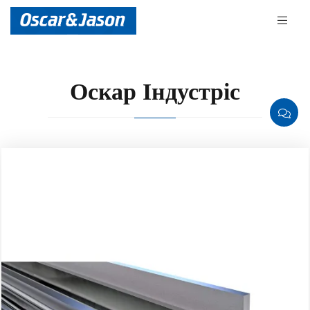
Оскар Індустріс