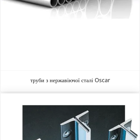
труби з нержавіючої сталі Oscar