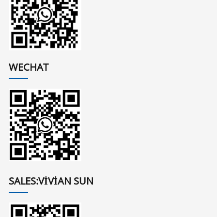
WECHAT
SALES:VIVIAN SUN