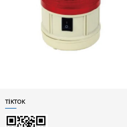
TIKTOK