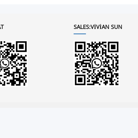
T
SALES:VIVIAN SUN