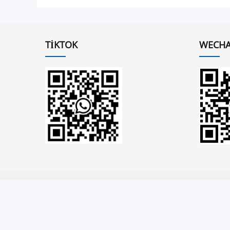
TIKTOK
WECHA