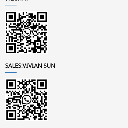
SALES:VIVIAN SUN