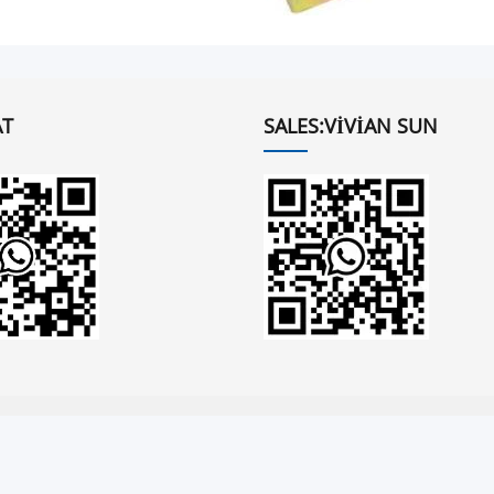
T
SALES:VIVIAN SUN