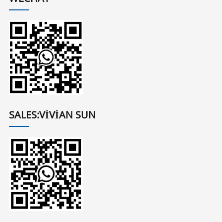
SALES:VIVIAN SUN