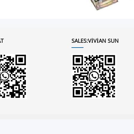
T
SALES:VIVIAN SUN