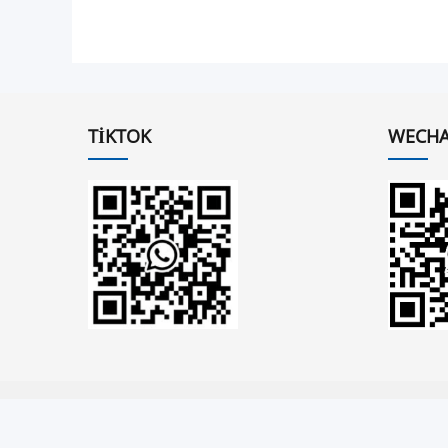
TIKTOK
WECHA