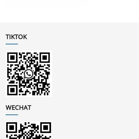
TIKTOK
WECHAT