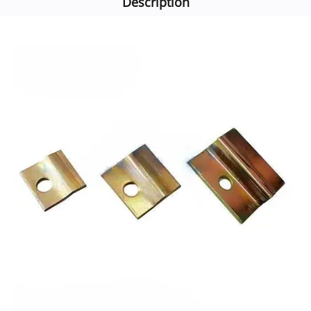
Description