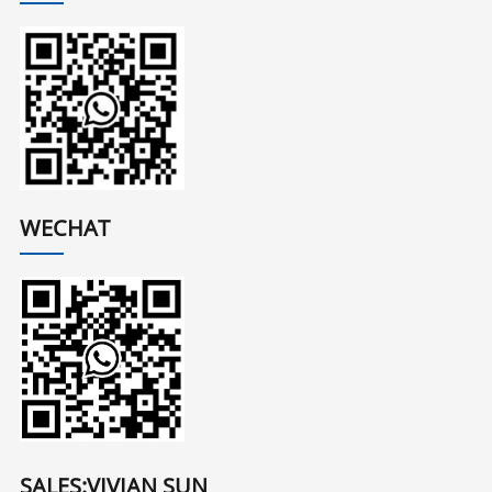
WECHAT
SALES:VIVIAN SUN