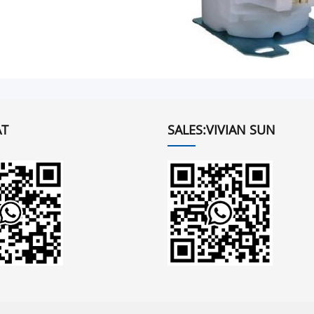
T
SALES:VIVIAN SUN