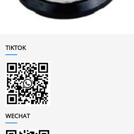
TIKTOK
WECHAT