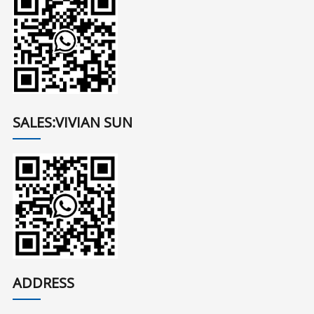
SALES:VIVIAN SUN
ADDRESS