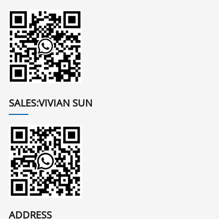
SALES:VIVIAN SUN
ADDRESS