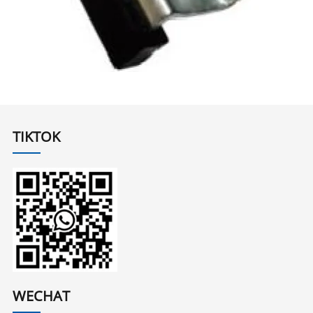
TIKTOK
WECHAT