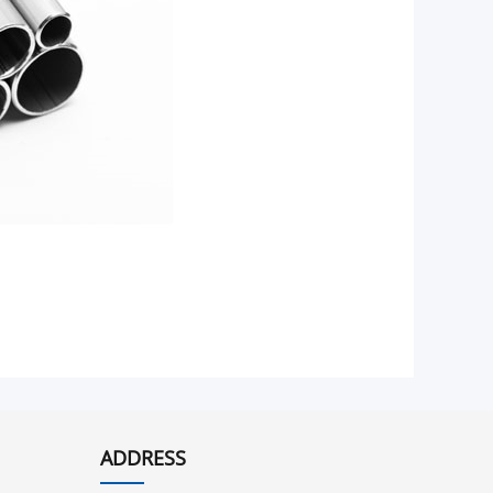
ADDRESS