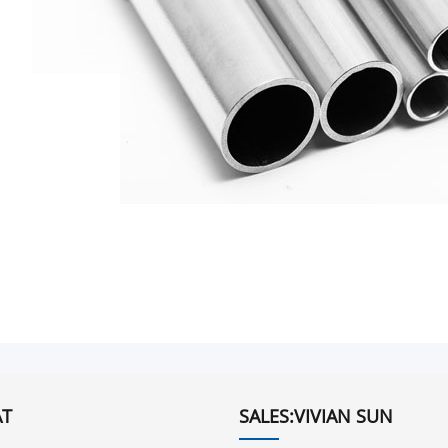
T
SALES:VIVIAN SUN