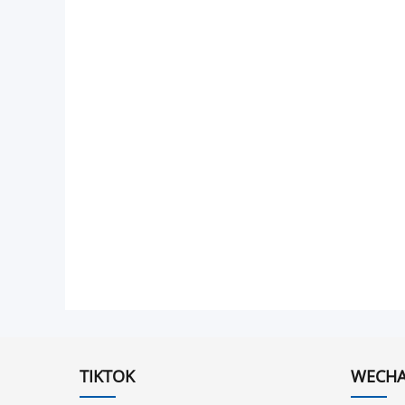
TIKTOK
WECHA