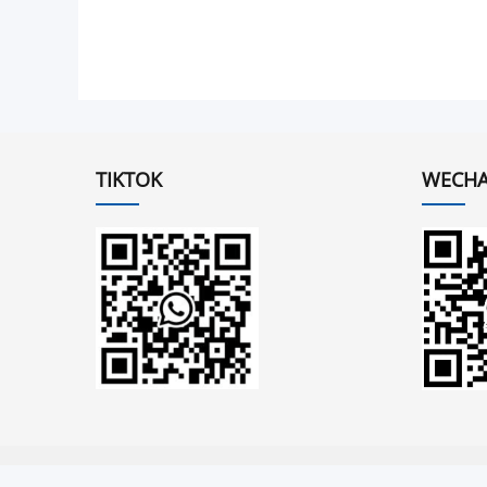
TIKTOK
WECHA