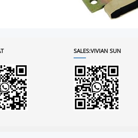
T
SALES:VIVIAN SUN