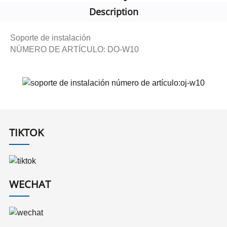
Description
Soporte de instalación
NÚMERO DE ARTÍCULO: DO-W10
TIKTOK
WECHAT