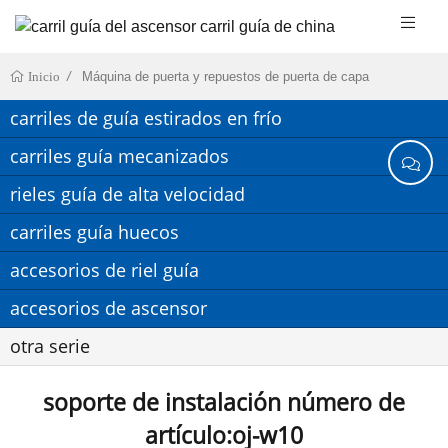
Máquina de puerta y repuestos de puerta de capa
Inicio
carriles de guía estirados en frío
carriles guía mecanizados
rieles guía de alta velocidad
carriles guía huecos
accesorios de riel guía
accesorios de ascensor
otra serie
soporte de instalación número de
artículo:oj-w10