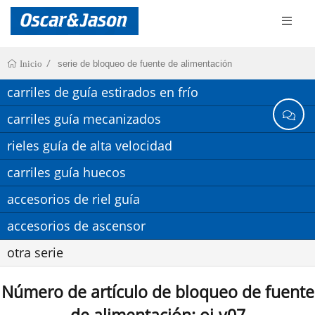
serie de bloqueo de fuente de alimentación
Inicio
carriles de guía estirados en frío
carriles guía mecanizados
rieles guía de alta velocidad
carriles guía huecos
accesorios de riel guía
accesorios de ascensor
otra serie
Número de artículo de bloqueo de fuente