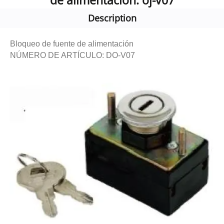
de alimentación: oj-v07
Description
Bloqueo de fuente de alimentación
NÚMERO DE ARTÍCULO: DO-V07