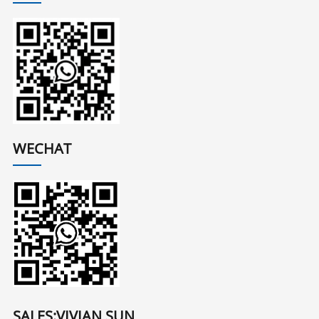
WECHAT
SALES:VIVIAN SUN