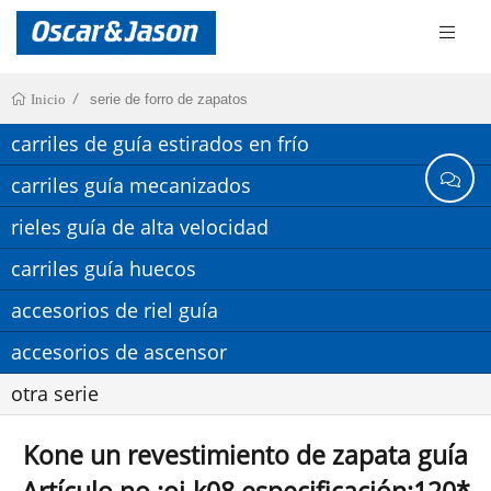
serie de forro de zapatos
Inicio
carriles de guía estirados en frío
carriles guía mecanizados
rieles guía de alta velocidad
carriles guía huecos
accesorios de riel guía
accesorios de ascensor
otra serie
Kone un revestimiento de zapata guía