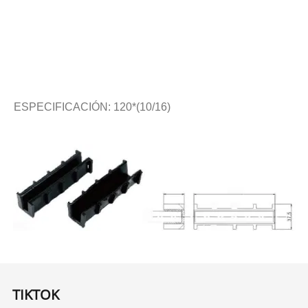
ESPECIFICACIÓN: 120*(10/16)
TIKTOK