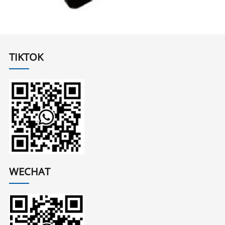
TIKTOK
WECHAT