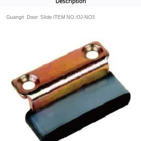
Description
Guangri Door Slide ITEM NO.:OJ-NO3