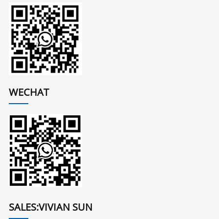
WECHAT
SALES:VIVIAN SUN