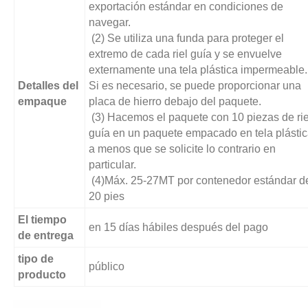
exportación estándar en condiciones de
navegar.
(2) Se utiliza una funda para proteger el
extremo de cada riel guía y se envuelve
externamente una tela plástica impermeable.
Detalles del
Si es necesario, se puede proporcionar una
empaque
placa de hierro debajo del paquete.
(3) Hacemos el paquete con 10 piezas de rie
guía en un paquete empacado en tela plástic
a menos que se solicite lo contrario en
particular.
(4)Máx. 25-27MT por contenedor estándar d
20 pies
El tiempo
en 15 días hábiles después del pago
de entrega
tipo de
público
producto