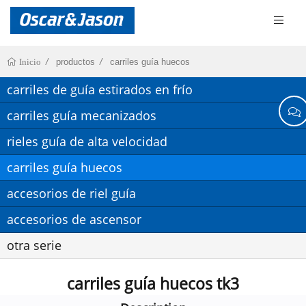
productos
carriles guía huecos
Inicio
carriles de guía estirados en frío
carriles guía mecanizados
rieles guía de alta velocidad
carriles guía huecos
accesorios de riel guía
accesorios de ascensor
otra serie
carriles guía huecos tk3