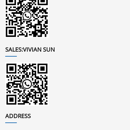
SALES:VIVIAN SUN
ADDRESS