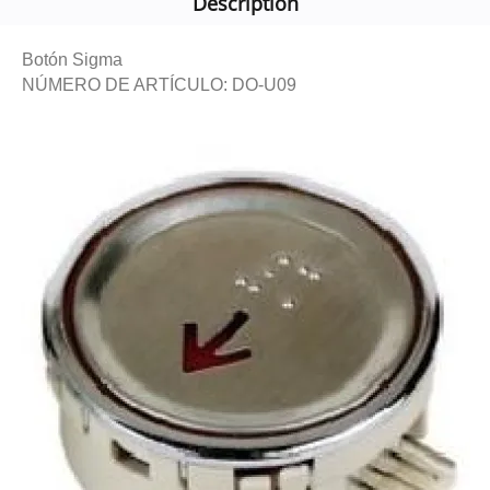
Description
Botón Sigma
NÚMERO DE ARTÍCULO: DO-U09