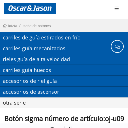
serie de botones
Inicio
carriles de guía estirados en frío
carriles guía mecanizados
rieles guía de alta velocidad
carriles guía huecos
accesorios de riel guía
accesorios de ascensor
otra serie
Botón sigma número de artículo:oj-u09