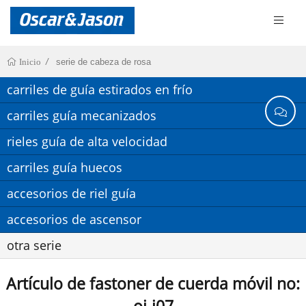
serie de cabeza de rosa
Inicio
carriles de guía estirados en frío
carriles guía mecanizados
rieles guía de alta velocidad
carriles guía huecos
accesorios de riel guía
accesorios de ascensor
otra serie
Artículo de fastoner de cuerda móvil no: