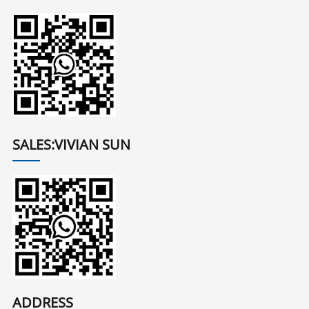
SALES:VIVIAN SUN
ADDRESS