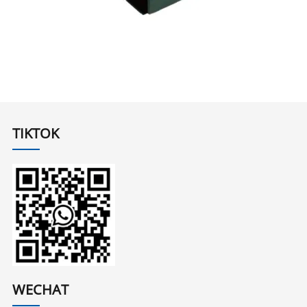
TIKTOK
WECHAT