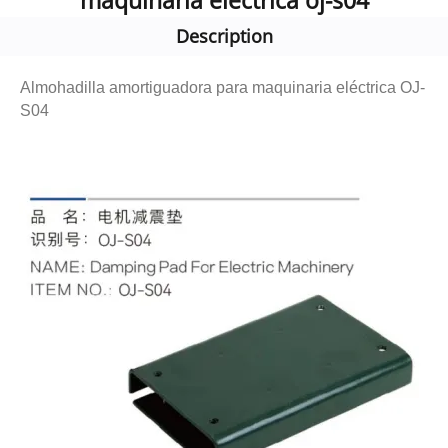
maquinaria eléctrica oj-s04
Description
Almohadilla amortiguadora para maquinaria eléctrica OJ-
S04