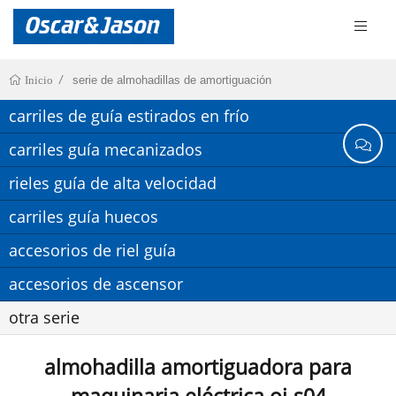
serie de almohadillas de amortiguación
Inicio
carriles de guía estirados en frío
carriles guía mecanizados
rieles guía de alta velocidad
carriles guía huecos
accesorios de riel guía
accesorios de ascensor
otra serie
almohadilla amortiguadora para