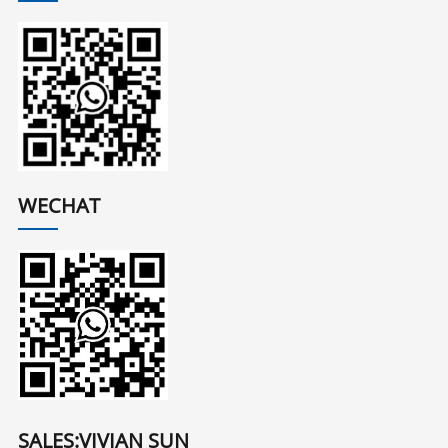
WECHAT
SALES:VIVIAN SUN