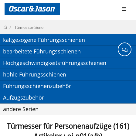
Türmesser-Serie
kaltgezogene Führungsschienen
bearbeitete Führungsschienen
Hochgeschwindigkeitsführungsschienen
hohle Führungsschienen
Führungsschienenzubehör
Aufzugszubehör
andere Serien
Türmesser für Personenaufzüge (161)