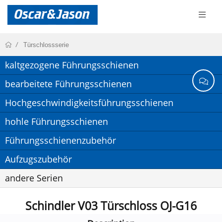
Türschlossserie
kaltgezogene Führungsschienen
bearbeitete Führungsschienen
Hochgeschwindigkeitsführungsschienen
hohle Führungsschienen
Führungsschienenzubehör
Aufzugszubehör
andere Serien
Schindler V03 Türschloss OJ-G16