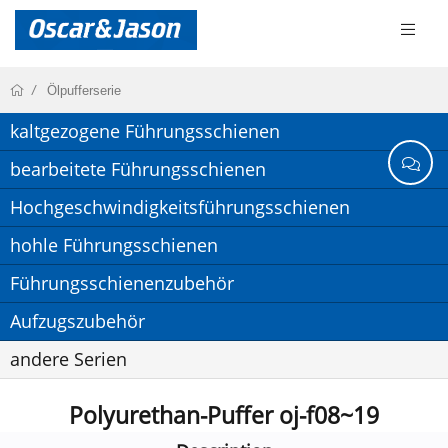
Ölpufferserie
kaltgezogene Führungsschienen
bearbeitete Führungsschienen
Hochgeschwindigkeitsführungsschienen
hohle Führungsschienen
Führungsschienenzubehör
Aufzugszubehör
andere Serien
Polyurethan-Puffer oj-f08~19