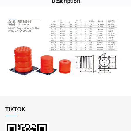
Description
TIKTOK