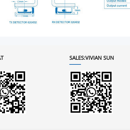
T
SALES:VIVIAN SUN