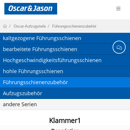
Oscar-Aufzugsteile
Führungsschienenzubehör
kaltgezogene Führungsschienen
bearbeitete Führungsschienen
Hochgeschwindigkeitsführungsschienen
hohle Führungsschienen
Führungsschienenzubehör
Aufzugszubehör
andere Serien
Klammer1