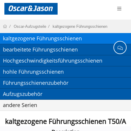
Oscar-Aufzugsteile
kaltgezogene Führungsschienen
kaltgezogene Führungsschienen
bearbeitete Führungsschienen
Hochgeschwindigkeitsführungsschienen
hohle Führungsschienen
Führungsschienenzubehör
Aufzugszubehör
andere Serien
kaltgezogene Führungsschienen T50/A