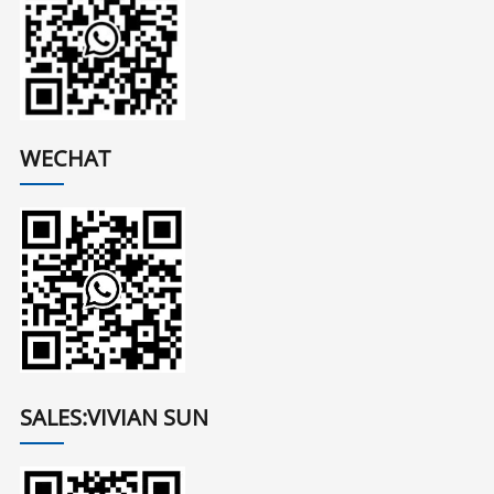
WECHAT
SALES:VIVIAN SUN