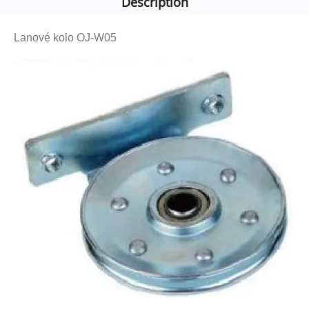
Description
Lanové kolo OJ-W05