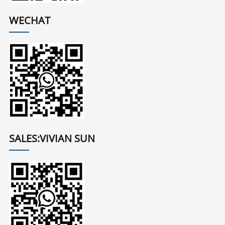
WECHAT
SALES:VIVIAN SUN