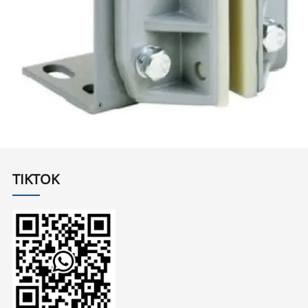
TIKTOK