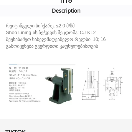
h18
Description
რეიტინგული სიჩქარე: ≤2.0 მ/წმ
Shoo Lining-ის ბეჭდვის შეცდომა: OJ-K12
შეუსაბამეთ სახელმძღვანელო რელსი: 10; 16
გამოიყენება გვერდითი კაფსულებისთვის