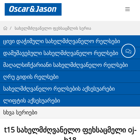
სახელმძღვანელო ფეხსაცმლის სერია
ცივი დაჭიმული სახელმძღვანელო რელსები
დამუშავებული სახელმძღვანელო რელსები
მაღალსიჩქარიანი სახელმძღვანელო რელსები
ღრუ გიდის რელსები
სახელმძღვანელო რელსების აქსესუარები
ლიფტის აქსესუარები
სხვა სერიები
t15 სახელმძღვანელო ფეხსაცმელი oj-