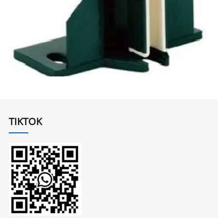
TIKTOK