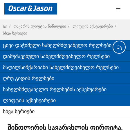
ოსკარის ლიფტის ნაწილები
ლიფტის აქსესუარები
სხვა სერიები
ცივი დაჭიმული სახელმძღვანელო რელსები
დამუშავებული სახელმძღვანელო რელსები
მაღალსიჩქარიანი სახელმძღვანელო რელსები
ღრუ გიდის რელსები
სახელმძღვანელო რელსების აქსესუარები
ლიფტის აქსესუარები
სხვა სერიები
შინდლერის სავარცხლის ფირფიტა,