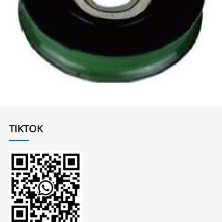
TIKTOK