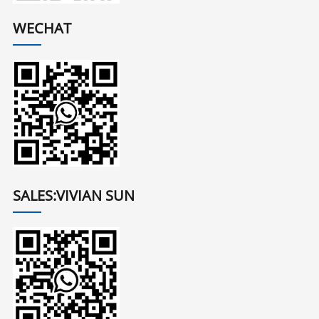
WECHAT
SALES:VIVIAN SUN