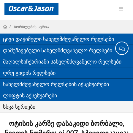
ბორბლების სერია
ცივი დაჭიმული სახელმძღვანელო რელსები
დამუშავებული სახელმძღვანელო რელსები
მაღალსიჩქარიანი სახელმძღვანელო რელსები
ღრუ გიდის რელსები
სახელმძღვანელო რელსების აქსესუარები
ლიფტის აქსესუარები
სხვა სერიები
ოტისის კარზე დასაკიდი ბორბალი,