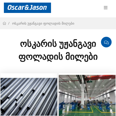
ოსკარის უჟანგავი ფოლადის მილები
ოსკარის უჟანგავი
ფოლადის მილები