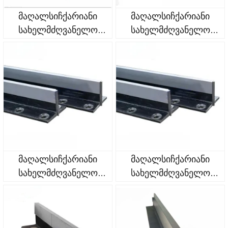
მაღალსიჩქარიანი
მაღალსიჩქარიანი
სახელმძღვანელო
სახელმძღვანელო
რელსები t140-2/be
რელსები t140-1/be
მაღალსიჩქარიანი
მაღალსიჩქარიანი
სახელმძღვანელო
სახელმძღვანელო
რელსები t127-2/be
რელსები t127-1/be