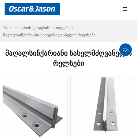
ოსკარის ლიფტის ნაწილები
მაღალსიჩქარიანი სახელმძღვანელო რელსები
მაღალსიჩქარიანი სახელმძღვანელო
რელსები