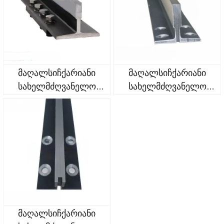
მაღალსიჩქარიანი
მაღალსიჩქარიანი
სახელმძღვანელო
სახელმძღვანელო
რელსები t114/be
რელსები t90/be
მაღალსიჩქარიანი